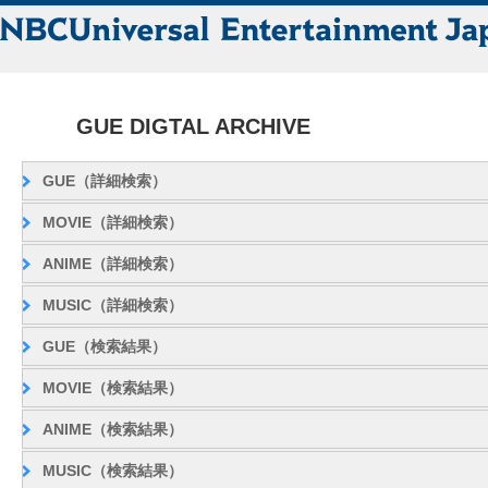
GUE DIGTAL ARCHIVE
GUE（詳細検索）
MOVIE（詳細検索）
ANIME（詳細検索）
MUSIC（詳細検索）
GUE（検索結果）
MOVIE（検索結果）
ANIME（検索結果）
MUSIC（検索結果）