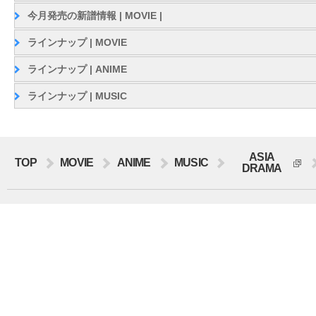
今月発売の新譜情報 | MOVIE |
ラインナップ | MOVIE
ラインナップ | ANIME
ラインナップ | MUSIC
ASIA
TOP
MOVIE
ANIME
MUSIC
DRAMA