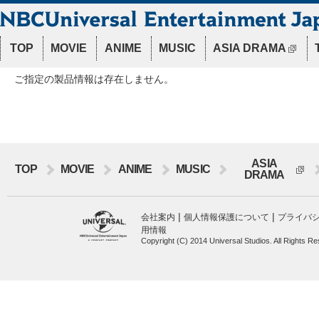
TOP
MOVIE
ANIME
MUSIC
ASIA DRAMA
ご指定の製品情報は存在しません。
ASIA
TOP
MOVIE
ANIME
MUSIC
DRAMA
|
|
会社案内
個人情報保護について
プライバ
用情報
Copyright (C) 2014 Universal Studios. All Rights R