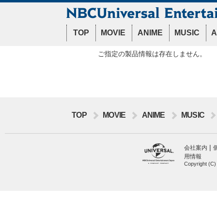
TOP
MOVIE
ANIME
MUSIC
A
ご指定の製品情報は存在しません。
TOP
MOVIE
ANIME
MUSIC
|
会社案内
用情報
Copyright (C)