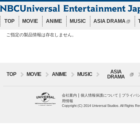
TOP
MOVIE
ANIME
MUSIC
ASIA DRAMA
ご指定の製品情報は存在しません。
ASIA
TOP
MOVIE
ANIME
MUSIC
DRAMA
|
|
会社案内
個人情報保護について
プライバ
用情報
Copyright (C) 2014 Universal Studios. All Rights R