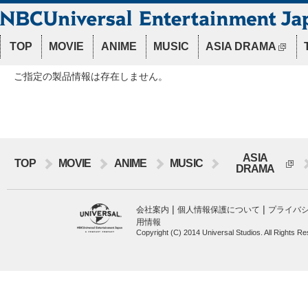
TOP
MOVIE
ANIME
MUSIC
ASIA DRAMA
ご指定の製品情報は存在しません。
ASIA
TOP
MOVIE
ANIME
MUSIC
DRAMA
|
|
会社案内
個人情報保護について
プライバ
用情報
Copyright (C) 2014 Universal Studios. All Rights R