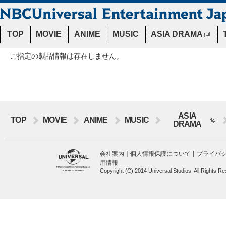
TOP
MOVIE
ANIME
MUSIC
ASIA DRAMA
ご指定の製品情報は存在しません。
ASIA
TOP
MOVIE
ANIME
MUSIC
DRAMA
|
|
会社案内
個人情報保護について
プライバ
用情報
Copyright (C) 2014 Universal Studios. All Rights R