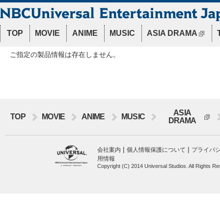
TOP
MOVIE
ANIME
MUSIC
ASIA DRAMA
ご指定の製品情報は存在しません。
ASIA
TOP
MOVIE
ANIME
MUSIC
DRAMA
|
|
会社案内
個人情報保護について
プライバ
用情報
Copyright (C) 2014 Universal Studios. All Rights R