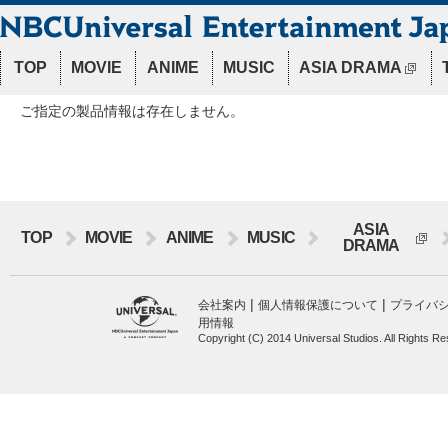
TOP
MOVIE
ANIME
MUSIC
ASIA DRAMA
ご指定の製品情報は存在しません。
ASIA
TOP
MOVIE
ANIME
MUSIC
DRAMA
|
|
会社案内
個人情報保護について
プライバ
用情報
Copyright (C) 2014 Universal Studios. All Rights R