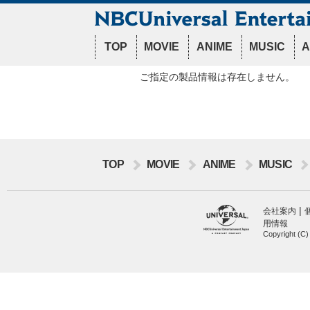
TOP
MOVIE
ANIME
MUSIC
A
ご指定の製品情報は存在しません。
TOP
MOVIE
ANIME
MUSIC
|
会社案内
用情報
Copyright (C)