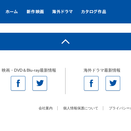
映画・DVD＆Blu-ray最新情報
海外ドラマ最新情報
会社案内
個人情報保護について
プライバシー