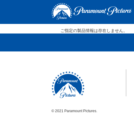
ご指定の製品情報は存在しません。
© 2021 Paramount Pictures.