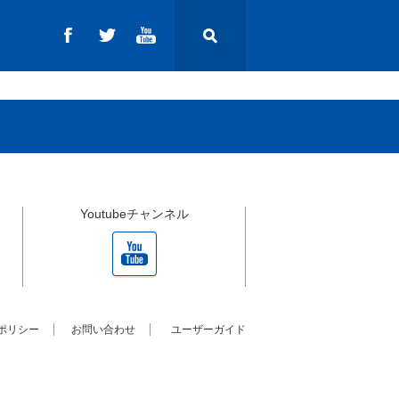
Youtubeチャンネル
ポリシー
お問い合わせ
ユーザーガイド