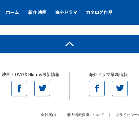
映画・DVD＆Blu-ray最新情報
海外ドラマ最新情報
会社案内
個人情報保護について
プライバシー