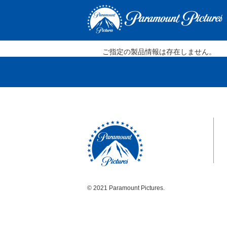
ご指定の製品情報は存在しません。
© 2021 Paramount Pictures.