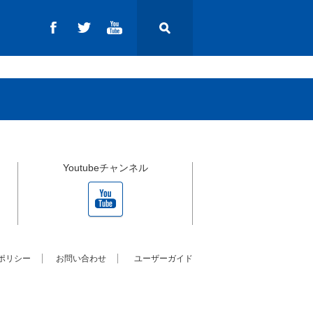
Youtubeチャンネル
ポリシー
お問い合わせ
ユーザーガイド