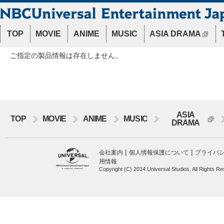
TOP
MOVIE
ANIME
MUSIC
ASIA DRAMA
ご指定の製品情報は存在しません。
ASIA
TOP
MOVIE
ANIME
MUSIC
DRAMA
|
|
会社案内
個人情報保護について
プライバ
用情報
Copyright (C) 2014 Universal Studios. All Rights R