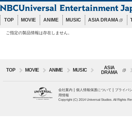
TOP
MOVIE
ANIME
MUSIC
ASIA DRAMA
ご指定の製品情報は存在しません。
ASIA
TOP
MOVIE
ANIME
MUSIC
DRAMA
|
|
会社案内
個人情報保護について
プライバ
用情報
Copyright (C) 2014 Universal Studios. All Rights R