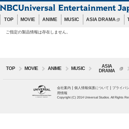
TOP
MOVIE
ANIME
MUSIC
ASIA DRAMA
ご指定の製品情報は存在しません。
ASIA
TOP
MOVIE
ANIME
MUSIC
DRAMA
|
|
会社案内
個人情報保護について
プライバ
用情報
Copyright (C) 2014 Universal Studios. All Rights R