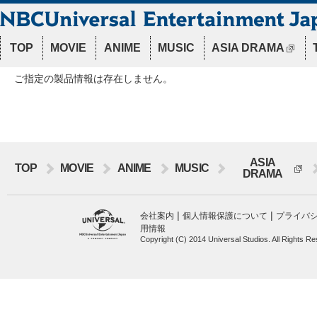
TOP
MOVIE
ANIME
MUSIC
ASIA DRAMA
ご指定の製品情報は存在しません。
ASIA
TOP
MOVIE
ANIME
MUSIC
DRAMA
|
|
会社案内
個人情報保護について
プライバ
用情報
Copyright (C) 2014 Universal Studios. All Rights R