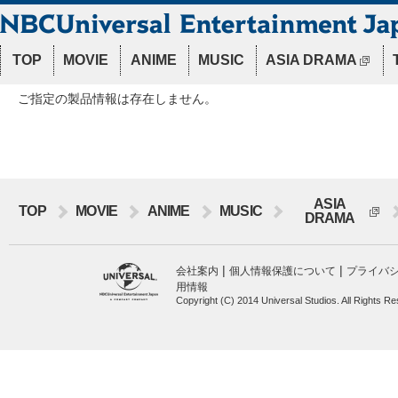
TOP
MOVIE
ANIME
MUSIC
ASIA DRAMA
ご指定の製品情報は存在しません。
ASIA
TOP
MOVIE
ANIME
MUSIC
DRAMA
|
|
会社案内
個人情報保護について
プライバ
用情報
Copyright (C) 2014 Universal Studios. All Rights R