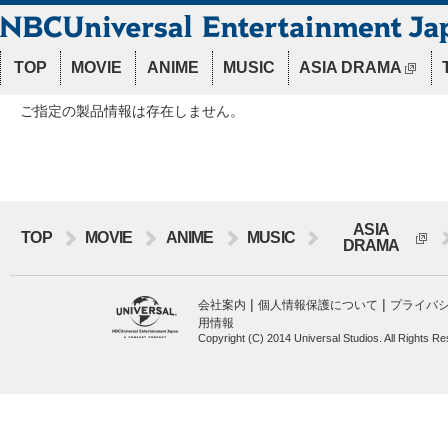
TOP
MOVIE
ANIME
MUSIC
ASIA DRAMA
ご指定の製品情報は存在しません。
ASIA
TOP
MOVIE
ANIME
MUSIC
DRAMA
|
|
会社案内
個人情報保護について
プライバ
用情報
Copyright (C) 2014 Universal Studios. All Rights R