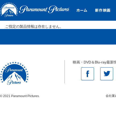
ご指定の製品情報は存在しません。
映画・DVD＆Blu-ray最新
会社案
© 2021 Paramount Pictures.