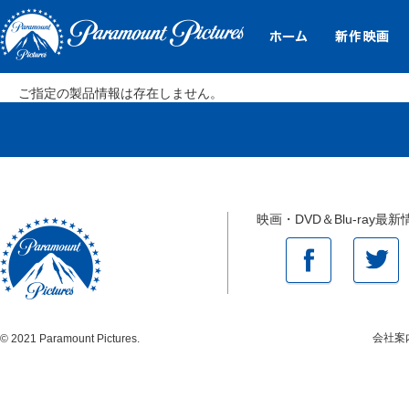
ご指定の製品情報は存在しません。
映画・DVD＆Blu-ray最新
会社案
© 2021 Paramount Pictures.