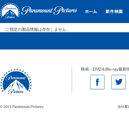
ご指定の製品情報は存在しません。
映画・DVD＆Blu-ray最新
会社案
© 2021 Paramount Pictures.