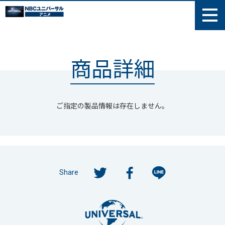
商品詳細
ご指定の製品情報は存在しません。
Share