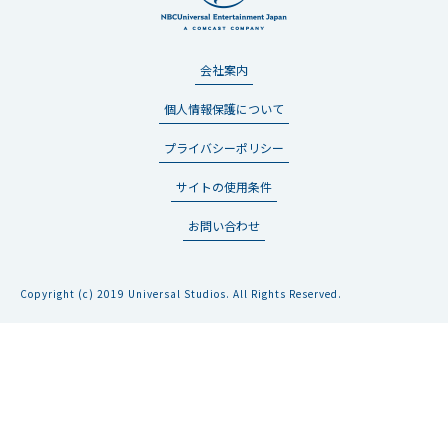
会社案内
個人情報保護について
プライバシーポリシー
サイトの使用条件
お問い合わせ
Copyright (c) 2019 Universal Studios. All Rights Reserved.