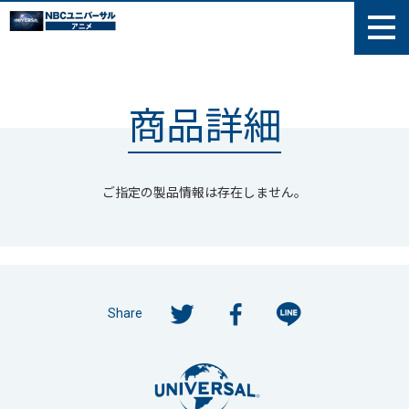
商品詳細
ご指定の製品情報は存在しません。
Share