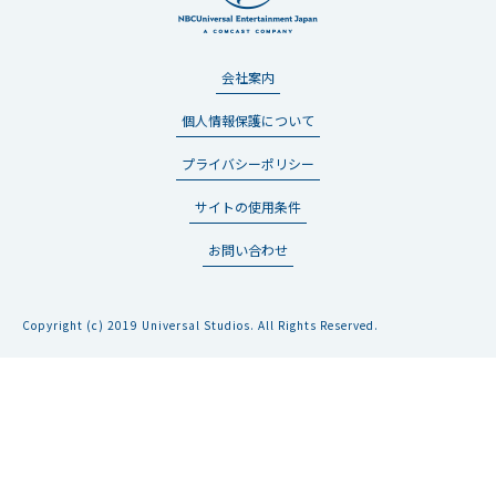
会社案内
個人情報保護について
プライバシーポリシー
サイトの使用条件
お問い合わせ
Copyright (c) 2019 Universal Studios. All Rights Reserved.