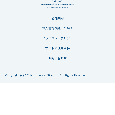
会社案内
個人情報保護について
プライバシーポリシー
サイトの使用条件
お問い合わせ
Copyright (c) 2019 Universal Studios. All Rights Reserved.