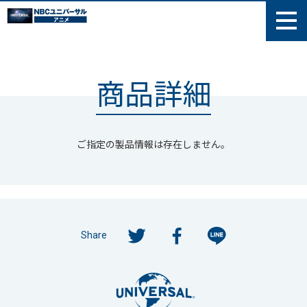
商品詳細
ご指定の製品情報は存在しません。
Share