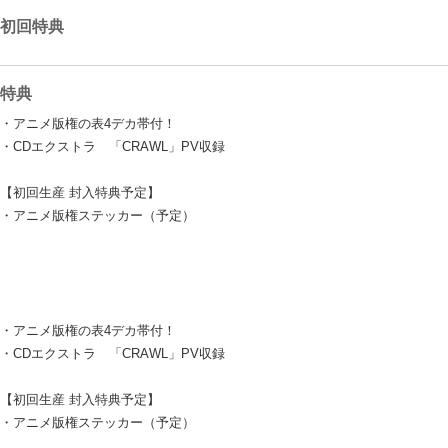
初回特典
特典
・アニメ版権の表4デカ帯付！
・CDエクストラ 「CRAWL」PV収録
【初回生産 封入特典予定】
・アニメ版権ステッカー（予定）
・アニメ版権の表4デカ帯付！
・CDエクストラ 「CRAWL」PV収録
【初回生産 封入特典予定】
・アニメ版権ステッカー（予定）