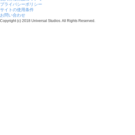
プライバシーポリシー
サイトの使用条件
お問い合わせ
Copyright (c) 2018 Universal Studios. All Rights Reserved.