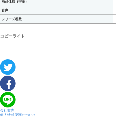
商品仕様（字幕）
音声
シリーズ巻数
コピーライト
会社案内
個人情報保護について