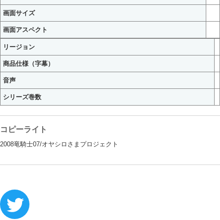
画面サイズ
画面アスペクト
リージョン
商品仕様（字幕）
音声
シリーズ巻数
コピーライト
2008竜騎士07/オヤシロさまプロジェクト