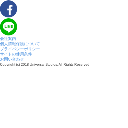
会社案内
個人情報保護について
プライバシーポリシー
サイトの使用条件
お問い合わせ
Copyright (c) 2018 Universal Studios. All Rights Reserved.