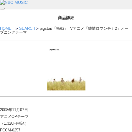
商品詳細
HOME
SEARCH
pigstar/「衝動」TVアニメ「純情ロマンチカ2」オー
プニングテーマ
2008年11月07日
アニメOPテーマ
（1,320円税込）
FCCM-0257