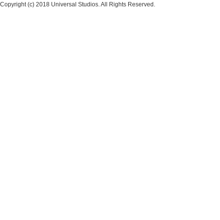
Copyright (c) 2018 Universal Studios. All Rights Reserved.