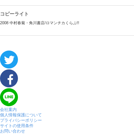
コピーライト
2008 中村春菊・角川書店/ロマンチカくらぶ!!
会社案内
個人情報保護について
プライバシーポリシー
サイトの使用条件
お問い合わせ