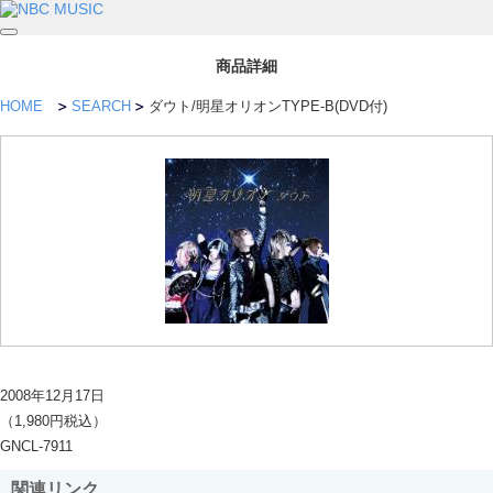
商品詳細
HOME
SEARCH
ダウト/明星オリオンTYPE-B(DVD付)
2008年12月17日
（1,980円税込）
GNCL-7911
関連リンク