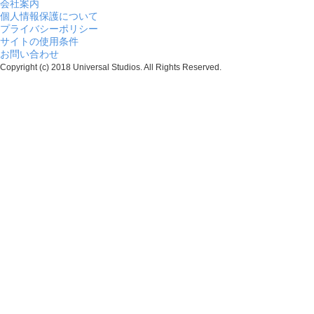
会社案内
個人情報保護について
プライバシーポリシー
サイトの使用条件
お問い合わせ
Copyright (c) 2018 Universal Studios. All Rights Reserved.