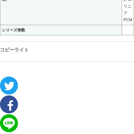
リニ
ア
PCM
シリーズ巻数
コピーライト