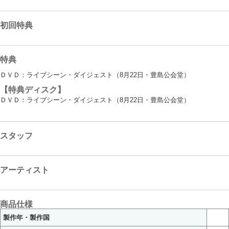
初回特典
特典
ＤＶＤ：ライブシーン・ダイジェスト（8月22日・豊島公会堂）
【特典ディスク】
ＤＶＤ：ライブシーン・ダイジェスト（8月22日・豊島公会堂）
スタッフ
アーティスト
商品仕様
製作年・製作国