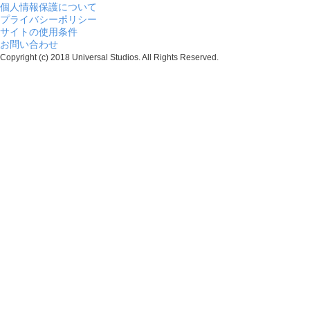
個人情報保護について
プライバシーポリシー
サイトの使用条件
お問い合わせ
Copyright (c) 2018 Universal Studios. All Rights Reserved.