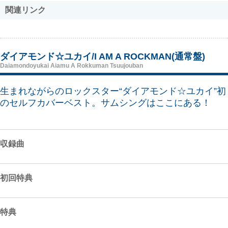
関連リンク
ダイアモンド☆ユカイ/I AM A ROCKMAN(通常盤)
Daiamondoyukai Aiamu A Rokkuman Tsuujouban
生まれながらのロックスター“ダイアモンド☆ユカイ”初
のセルフカバーベスト。サムシングはここにある！
収録曲
初回特典
特典