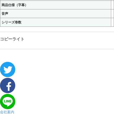
商品仕様（字幕）
音声
シリーズ巻数
コピーライト
会社案内