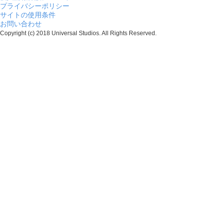
プライバシーポリシー
サイトの使用条件
お問い合わせ
Copyright (c) 2018 Universal Studios. All Rights Reserved.