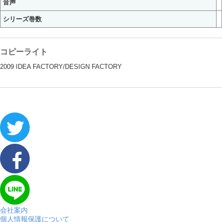
音声
シリーズ巻数
コピーライト
2009 IDEA FACTORY/DESIGN FACTORY
会社案内
個人情報保護について