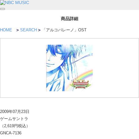
商品詳細
HOME
SEARCH
「アルコバレーノ」OST
2009年07月23日
ゲームサントラ
（2,619円税込）
GNCA-7136