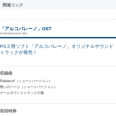
関連リンク
「アルコバレーノ」OST
Arukobareeno Ost
PS２用ソフト「アルコバレーノ」オリジナルサウンド
トラックが発売！
収録曲
Radiance!（ショートバージョン）
誓いのページ（ショートバージョン）
ゲームサウンドトラック17曲
初回特典