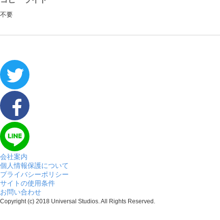
不要
会社案内
個人情報保護について
プライバシーポリシー
サイトの使用条件
お問い合わせ
Copyright (c) 2018 Universal Studios. All Rights Reserved.