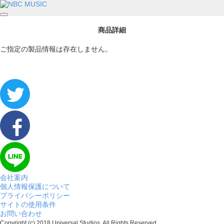
商品詳細
ご指定の製品情報は存在しません。
会社案内
個人情報保護について
プライバシーポリシー
サイトの使用条件
お問い合わせ
Copyright (c) 2018 Universal Studios. All Rights Reserved.