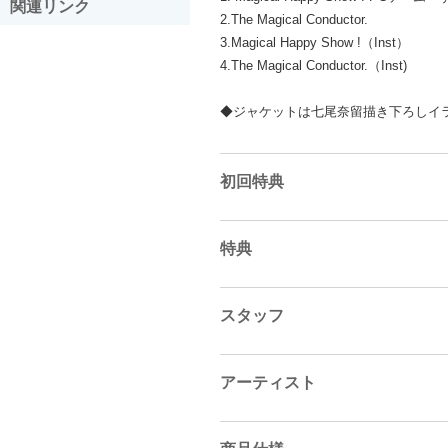
関連リンク
2.The Magical Conductor.
3.Magical Happy Show !（Inst）
4.The Magical Conductor.（Inst)
◆ジャケットは七尾奈留描き下ろしイ
初回特典
特典
スタッフ
アーティスト