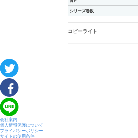
音声
シリーズ巻数
コピーライト
会社案内
個人情報保護について
プライバシーポリシー
サイトの使用条件