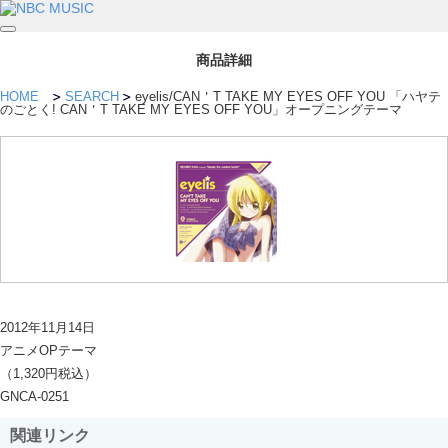
商品詳細
HOME
SEARCH
eyelis/CAN＇T TAKE MY EYES OFF YOU 「ハヤテ
のごとく! CAN＇T TAKE MY EYES OFF YOU」オープニングテーマ
2012年11月14日
アニメOPテーマ
（1,320円税込）
GNCA-0251
関連リンク