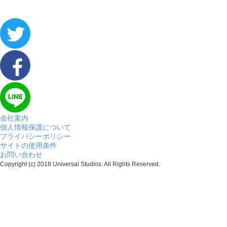
会社案内
個人情報保護について
プライバシーポリシー
サイトの使用条件
お問い合わせ
Copyright (c) 2018 Universal Studios. All Rights Reserved.