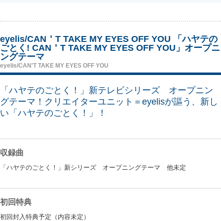
eyelis/CAN＇T TAKE MY EYES OFF YOU 「ハヤテの
ごとく! CAN＇T TAKE MY EYES OFF YOU」オープニ
ングテーマ
eyelis/CAN'T TAKE MY EYES OFF YOU
「ハヤテのごとく！」新テレビシリーズ オープニン
グテーマ！クリエイターユニット＝eyelisが謳う、新し
い「ハヤテのごとく！」！
収録曲
「ハヤテのごとく！」新シリーズ オープニングテーマ 他未定
初回特典
初回封入特典予定（内容未定）