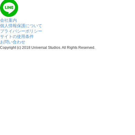
会社案内
個人情報保護について
プライバシーポリシー
サイトの使用条件
お問い合わせ
Copyright (c) 2018 Universal Studios. All Rights Reserved.