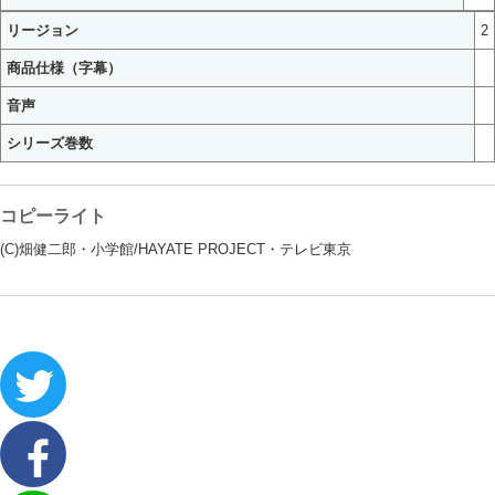
リージョン
2
商品仕様（字幕）
音声
シリーズ巻数
コピーライト
(C)畑健二郎・小学館/HAYATE PROJECT・テレビ東京