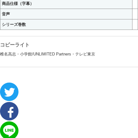
商品仕様（字幕）
音声
シリーズ巻数
コピーライト
椎名高志・小学館/UNLIMITED Partners・テレビ東京