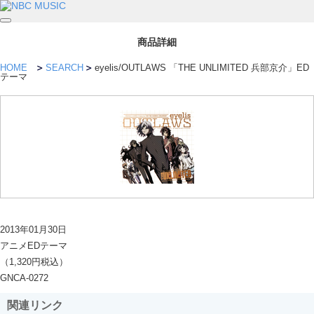
商品詳細
HOME
SEARCH
eyelis/OUTLAWS 「THE UNLIMITED 兵部京介」ED
テーマ
2013年01月30日
アニメEDテーマ
（1,320円税込）
GNCA-0272
関連リンク