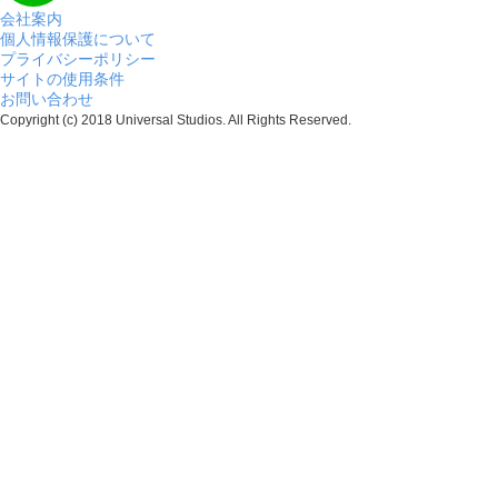
会社案内
個人情報保護について
プライバシーポリシー
サイトの使用条件
お問い合わせ
Copyright (c) 2018 Universal Studios. All Rights Reserved.