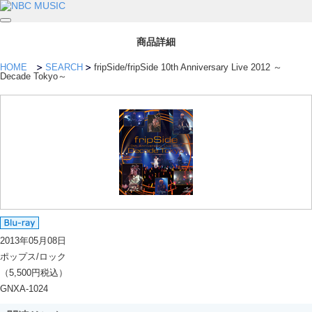
商品詳細
HOME
SEARCH
fripSide/fripSide 10th Anniversary Live 2012 ～
Decade Tokyo～
2013年05月08日
ポップス/ロック
（5,500円税込）
GNXA-1024