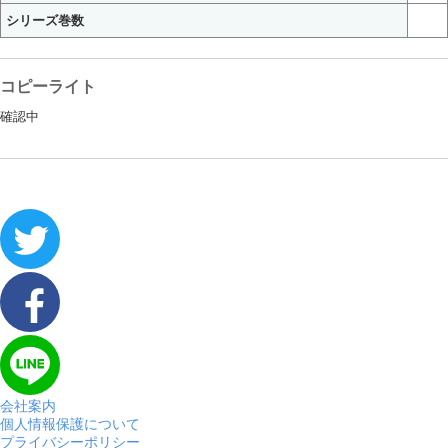
シリーズ巻数
コピーライト
確認中
会社案内
個人情報保護について
プライバシーポリシー