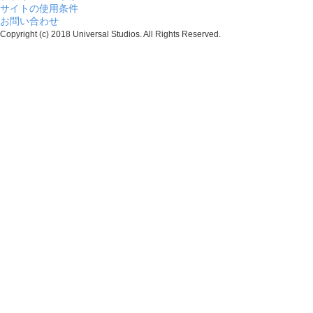
サイトの使用条件
お問い合わせ
Copyright (c) 2018 Universal Studios. All Rights Reserved.