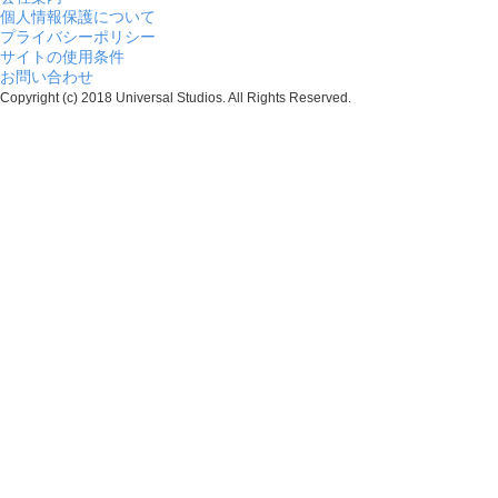
個人情報保護について
プライバシーポリシー
サイトの使用条件
お問い合わせ
Copyright (c) 2018 Universal Studios. All Rights Reserved.