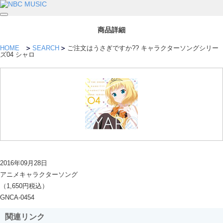
商品詳細
HOME
SEARCH
ご注文はうさぎですか?? キャラクターソングシリー
ズ04 シャロ
2016年09月28日
アニメキャラクターソング
（1,650円税込）
GNCA-0454
関連リンク