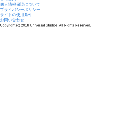
個人情報保護について
プライバシーポリシー
サイトの使用条件
お問い合わせ
Copyright (c) 2018 Universal Studios. All Rights Reserved.