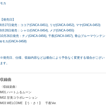
モカ
【発売日】
8月27日発売：ココア(GNCA-0451), リゼ(GNCA-0452), マヤ(GNCA-0453)
9月28日発売：シャロ(GNCA-0454), メグ(GNCA-0455)
10月26日発売：チノ(GNCA-0456), 千夜(GNCA-0457), 青山ブルーマウンテン
&モカ(GNCA-0458)
※発売日、仕様、収録内容などは都合により予告なく変更する場合がござい
ます。
収録曲
〈収録楽曲〉
M01.ハートふるムーン
M02.甘美コラボレーション
M03.WELCOME 【う・さ！】 千夜Ver.