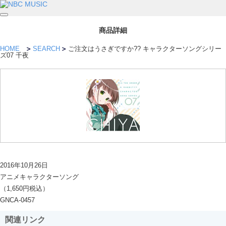
商品詳細
HOME
SEARCH
ご注文はうさぎですか?? キャラクターソングシリー
ズ07 千夜
2016年10月26日
アニメキャラクターソング
（1,650円税込）
GNCA-0457
関連リンク