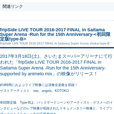
関連リンク
fripSide LIVE TOUR 2016-2017 FINAL in Saitama
Super Arena -Run for the 15th Anniversary-<初回限
定版type-B>
fripSide LIVE TOUR 2016-2017 FINAL in Saitama Super Arena shokai type-B
2017年3月18日(土)、さいたまスーパーアリーナにて行
われた「fripSide LIVE TOUR 2016-2017 FINAL in
Saitama Super Arena -Run for the 15th Anniversary-
supported by animelo mix」の映像がリリース！
約4時間におよぶライブ映像には演奏全楽曲を収録！
ゲストアーティスト nao、angela、KOTOKO
初回限定版 Type-Bは、バックヤードシーンやアーティスト・ゲストへのイ
ンタビューなどのレア映像が収録されたドキュメンタリー映像と、ライブツ