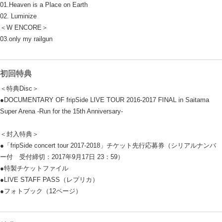
01.Heaven is a Place on Earth
02. Luminize
＜W ENCORE＞
03.only my railgun
初回特典
＜特典Disc＞
●DOCUMENTARY OF fripSide LIVE TOUR 2016-2017 FINAL in Saitama
Super Arena -Run for the 15th Anniversary-
＜封入特典＞
●「fripSide concert tour 2017-2018」チケット先行応募券（シリアルナンバ
ー付 受付締切：2017年9月17日 23：59）
●特製チケットファイル
●LIVE STAFF PASS（レプリカ）
●フォトブック（12ページ）