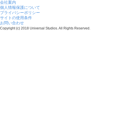
会社案内
個人情報保護について
プライバシーポリシー
サイトの使用条件
お問い合わせ
Copyright (c) 2018 Universal Studios. All Rights Reserved.