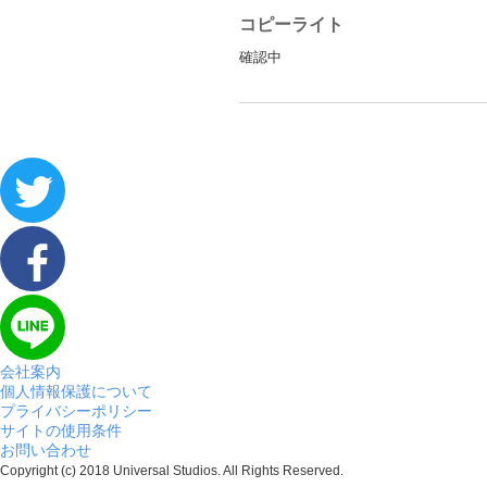
コピーライト
確認中
会社案内
個人情報保護について
プライバシーポリシー
サイトの使用条件
お問い合わせ
Copyright (c) 2018 Universal Studios. All Rights Reserved.