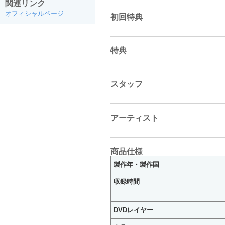
関連リンク
オフィシャルページ
初回特典
特典
スタッフ
アーティスト
商品仕様
製作年・製作国
収録時間
DVDレイヤー