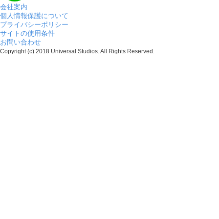
会社案内
個人情報保護について
プライバシーポリシー
サイトの使用条件
お問い合わせ
Copyright (c) 2018 Universal Studios. All Rights Reserved.