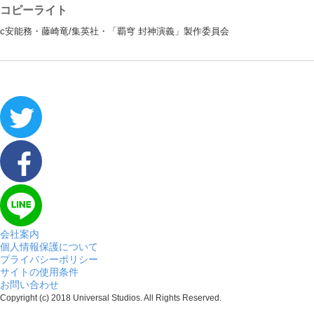
コピーライト
c安能務・藤崎竜/集英社・「覇穹 封神演義」製作委員会
会社案内
個人情報保護について
プライバシーポリシー
サイトの使用条件
お問い合わせ
Copyright (c) 2018 Universal Studios. All Rights Reserved.