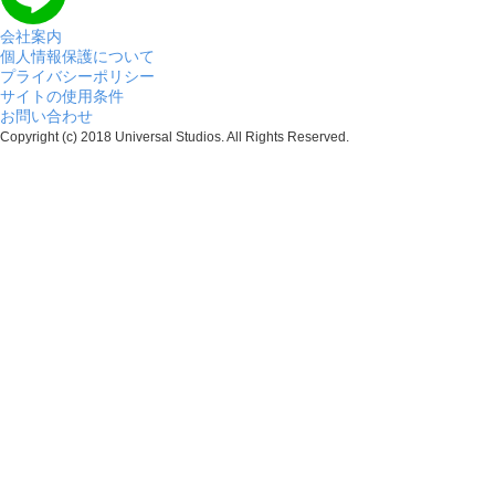
会社案内
個人情報保護について
プライバシーポリシー
サイトの使用条件
お問い合わせ
Copyright (c) 2018 Universal Studios. All Rights Reserved.