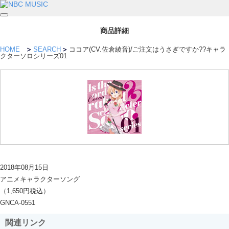
商品詳細
HOME
SEARCH
ココア(CV.佐倉綾音)/ご注文はうさぎですか??キャラ
クターソロシリーズ01
2018年08月15日
アニメキャラクターソング
（1,650円税込）
GNCA-0551
関連リンク