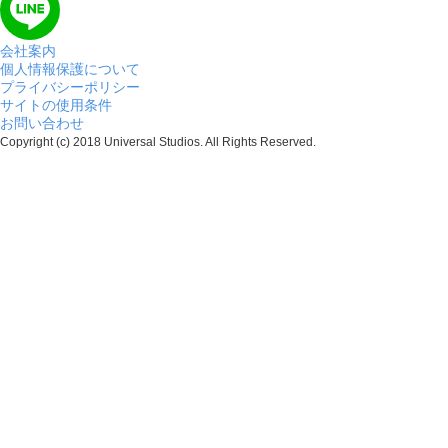
会社案内
個人情報保護について
プライバシーポリシー
サイトの使用条件
お問い合わせ
Copyright (c) 2018 Universal Studios. All Rights Reserved.