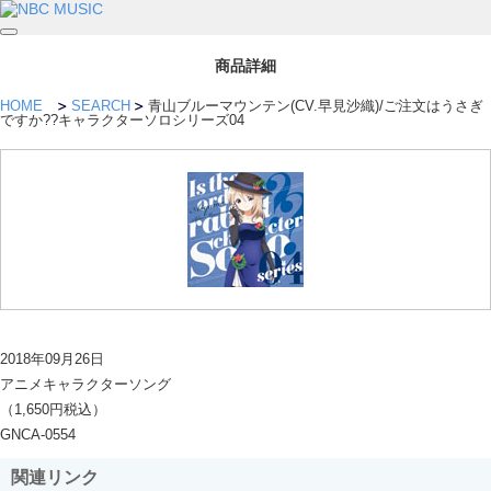
商品詳細
HOME
SEARCH
青山ブルーマウンテン(CV.早見沙織)/ご注文はうさぎ
ですか??キャラクターソロシリーズ04
2018年09月26日
アニメキャラクターソング
（1,650円税込）
GNCA-0554
関連リンク