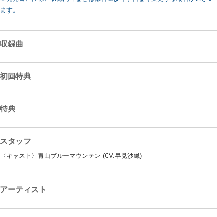
ます。
収録曲
初回特典
特典
スタッフ
〈キャスト〉青山ブルーマウンテン (CV.早見沙織)
アーティスト