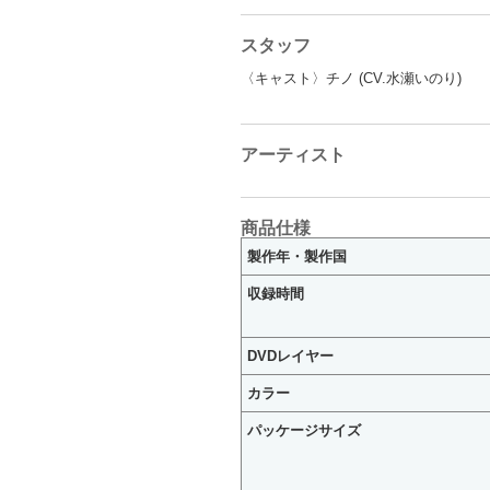
スタッフ
〈キャスト〉チノ (CV.水瀬いのり)
アーティスト
商品仕様
製作年・製作国
収録時間
DVDレイヤー
カラー
パッケージサイズ