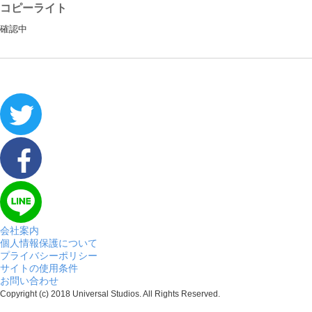
コピーライト
確認中
会社案内
個人情報保護について
プライバシーポリシー
サイトの使用条件
お問い合わせ
Copyright (c) 2018 Universal Studios. All Rights Reserved.