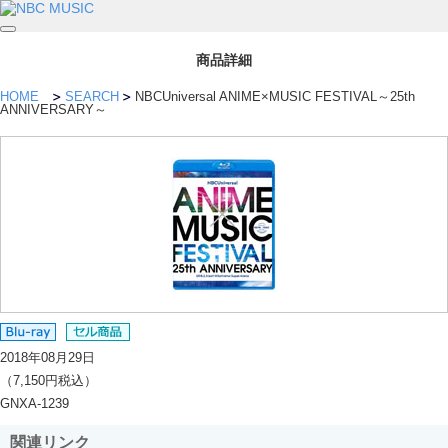
商品詳細
HOME
SEARCH
NBCUniversal ANIME×MUSIC FESTIVAL～25th
ANNIVERSARY～
2018年08月29日
（7,150円税込）
GNXA-1239
関連リンク