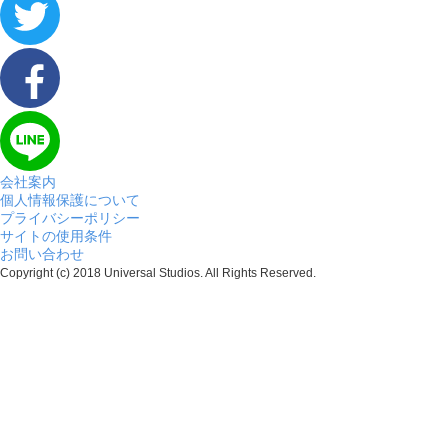
会社案内
個人情報保護について
プライバシーポリシー
サイトの使用条件
お問い合わせ
Copyright (c) 2018 Universal Studios. All Rights Reserved.