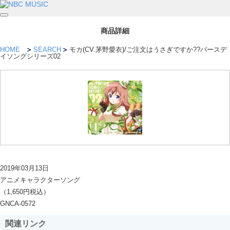
商品詳細
HOME
SEARCH
モカ(CV.茅野愛衣)/ご注文はうさぎですか??バースデ
イソングシリーズ02
2019年03月13日
アニメキャラクターソング
（1,650円税込）
GNCA-0572
関連リンク