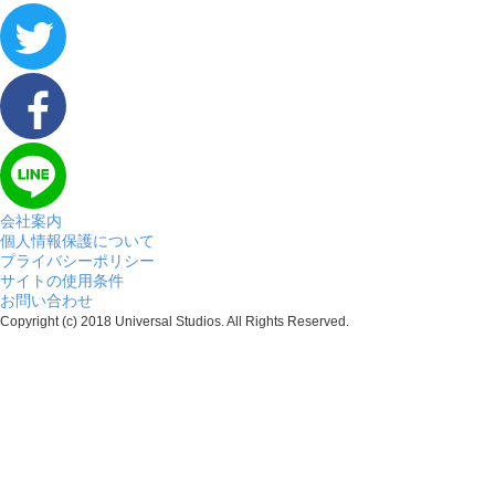
会社案内
個人情報保護について
プライバシーポリシー
サイトの使用条件
お問い合わせ
Copyright (c) 2018 Universal Studios. All Rights Reserved.