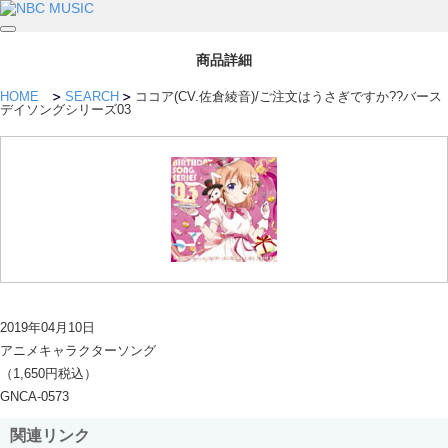
商品詳細
HOME
SEARCH
ココア(CV.佐倉綾音)/ご注文はうさぎですか??バース
デイソングシリーズ03
2019年04月10日
アニメキャラクターソング
（1,650円税込）
GNCA-0573
関連リンク