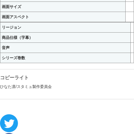
画面サイズ
画面アスペクト
リージョン
商品仕様（字幕）
音声
シリーズ巻数
コピーライト
ひなた凛/スタミュ製作委員会