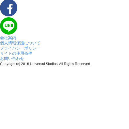
会社案内
個人情報保護について
プライバシーポリシー
サイトの使用条件
お問い合わせ
Copyright (c) 2018 Universal Studios. All Rights Reserved.