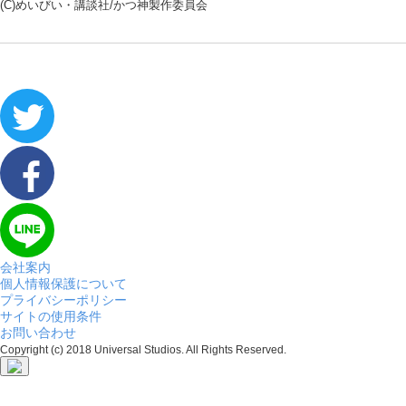
(C)めいびい・講談社/かつ神製作委員会
会社案内
個人情報保護について
プライバシーポリシー
サイトの使用条件
お問い合わせ
Copyright (c) 2018 Universal Studios. All Rights Reserved.